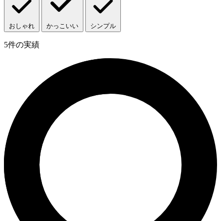
おしゃれ
かっこいい
シンプル
5
件の実績