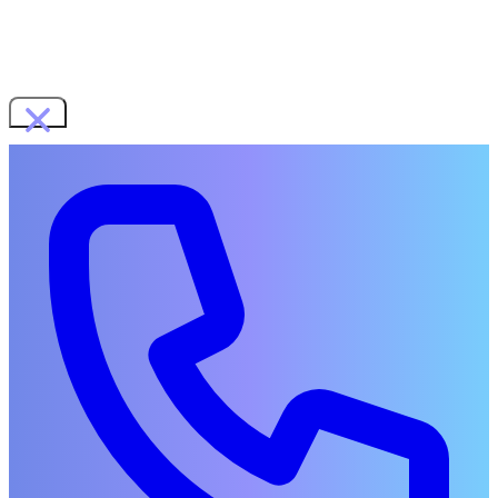
WORKS
SERVICES
展示会ブース・ショールーム
イベント企画・運営
音楽・動画制作
地域イベント企画
COMPANY
RECRUIT
CONTACT