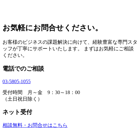
お気軽にお問合せください。
お客様のビジネスの課題解決に向けて、経験豊富な専門スタ
ッフが丁寧にサポートいたします。 まずはお気軽にご相談
ください。
電話でのご相談
03-5805-1055
受付時間 月～金 9：30～18：00
（土日祝日除く）
ネット受付
相談無料・お問合せはこちら