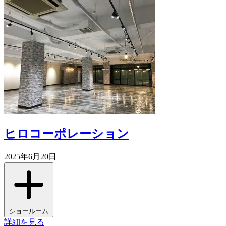
ヒロコーポレーション
2025年6月20日
ショールーム
詳細を見る