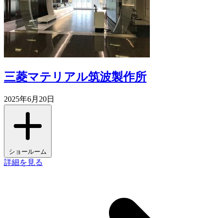
三菱マテリアル筑波製作所
2025年6月20日
ショールーム
詳細を見る