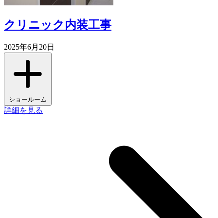
クリニック内装工事
2025年6月20日
ショールーム
詳細を見る