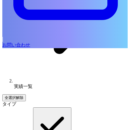
お問い合わせ
実績一覧
全選択解除
タイプ