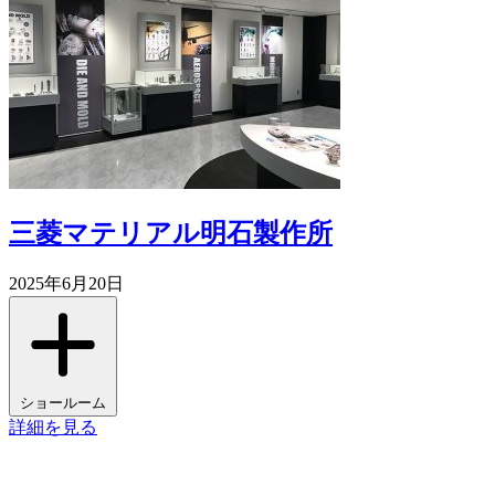
三菱マテリアル明石製作所
2025年6月20日
ショールーム
詳細を見る