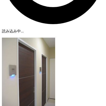
読み込み中...