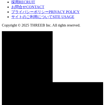
採用
RECRUIT
お問合せ
CONTACT
プライバシーポリシー
PRIVACY POLICY
サイトのご利用について
SITE USAGE
Copyright © 2025 THREEB Inc. All rights reserved.