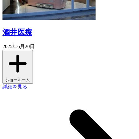
酒井医療
2025年6月20日
ショールーム
詳細を見る