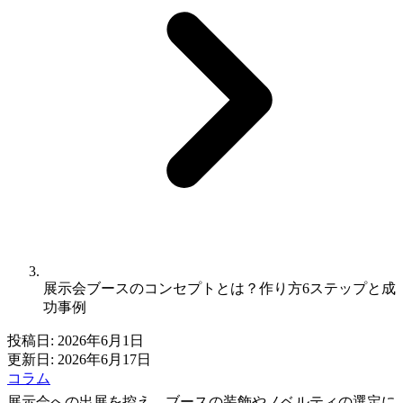
展示会ブースのコンセプトとは？作り方6ステップと成
功事例
投稿日:
2026年6月1日
更新日:
2026年6月17日
コラム
展示会への出展を控え、ブースの装飾やノベルティの選定に