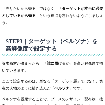
「売りたいから売る」ではなく、「
ターゲットが本当に必要
としているから売る
」という視点を忘れないようにしましょ
う。
STEP3｜ターゲット（ペルソナ）を
高解像度で設定する
訴求商材が決まったら、「
誰に届けるか
」を高い解像度で描
いていきます。
ここで設定するのは、単なる「ターゲット層」ではなく、実
在の人物のように描き込んだ「
ペルソナ
」です。
ペルソナを設定することで、ブースのデザイン・配布物・接