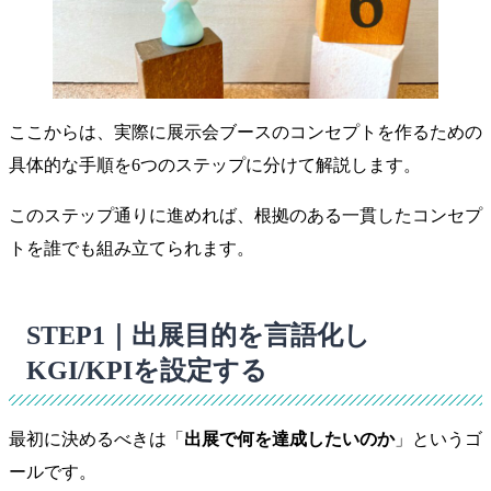
ここからは、実際に展示会ブースのコンセプトを作るための
具体的な手順を6つのステップに分けて解説します。
このステップ通りに進めれば、根拠のある一貫したコンセプ
トを誰でも組み立てられます。
STEP1｜出展目的を言語化し
KGI/KPIを設定する
最初に決めるべきは「
出展で何を達成したいのか
」というゴ
ールです。