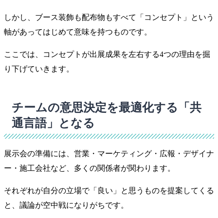
しかし、ブース装飾も配布物もすべて「コンセプト」という
軸があってはじめて意味を持つものです。
ここでは、コンセプトが出展成果を左右する4つの理由を掘
り下げていきます。
チームの意思決定を最適化する「共
通言語」となる
展示会の準備には、営業・マーケティング・広報・デザイナ
ー・施工会社など、多くの関係者が関わります。
それぞれが自分の立場で「良い」と思うものを提案してくる
と、議論が空中戦になりがちです。