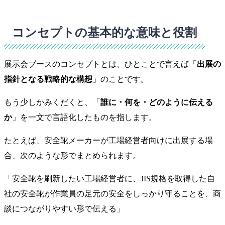
コンセプトの基本的な意味と役割
展示会ブースのコンセプトとは、ひとことで言えば「
出展の
指針となる戦略的な構想
」のことです。
もう少しかみくだくと、「
誰に・何を・どのように伝える
か
」を一文で言語化したものを指します。
たとえば、安全靴メーカーが工場経営者向けに出展する場
合、次のような形でまとめられます。
「安全靴を刷新したい工場経営者に、JIS規格を取得した自
社の安全靴が作業員の足元の安全をしっかり守ることを、商
談につながりやすい形で伝える」