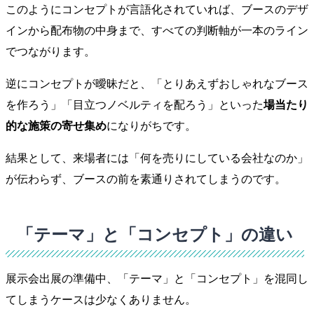
このようにコンセプトが言語化されていれば、ブースのデザ
インから配布物の中身まで、すべての判断軸が一本のライン
でつながります。
逆にコンセプトが曖昧だと、「とりあえずおしゃれなブース
を作ろう」「目立つノベルティを配ろう」といった
場当たり
的な施策の寄せ集め
になりがちです。
結果として、来場者には「何を売りにしている会社なのか」
が伝わらず、ブースの前を素通りされてしまうのです。
「テーマ」と「コンセプト」の違い
展示会出展の準備中、「テーマ」と「コンセプト」を混同し
てしまうケースは少なくありません。