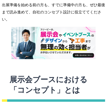
出展準備を始める前の方も、すでに準備中の方も、ぜひ最後
まで読み進めて、自社のコンセプト設計に役立ててくださ
い。
展示会ブースにおける
「コンセプト」とは