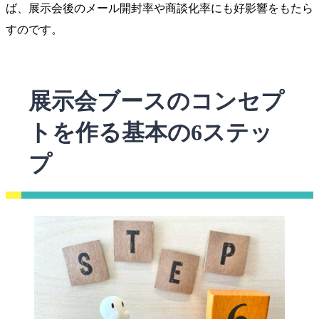
ば、展示会後のメール開封率や商談化率にも好影響をもたら
すのです。
展示会ブースのコンセプ
トを作る基本の6ステッ
プ