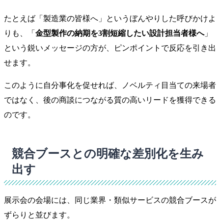
たとえば「製造業の皆様へ」というぼんやりした呼びかけよ
りも、「
金型製作の納期を3割短縮したい設計担当者様へ
」
という鋭いメッセージの方が、ピンポイントで反応を引き出
せます。
このように自分事化を促せれば、ノベルティ目当ての来場者
ではなく、後の商談につながる質の高いリードを獲得できる
のです。
競合ブースとの明確な差別化を生み
出す
展示会の会場には、同じ業界・類似サービスの競合ブースが
ずらりと並びます。