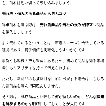
も、商材は思い切って絞り込みましょう。
売れ筋・強みのある商品から選ぶコツ
訴求商材を選ぶ際は、
売れ筋商品や自社の強みが際立つ商品
を優先しましょう。
よく売れているということは、市場のニーズに合致している
証拠であり、提供価値も明確化しやすいからです。
事例やお客様の声も豊富にあるため、初めて商品を知る来場
者にもリアリティを持って伝えられます。
ただし、新商品のお披露目を目的に出展する場合は、もちろ
ん新商品を選んで問題ありません。
その際は、既存商品と比較して
何が新しいのか
、
どんな課題
を解決するのか
を明確にしておくことが大切です。