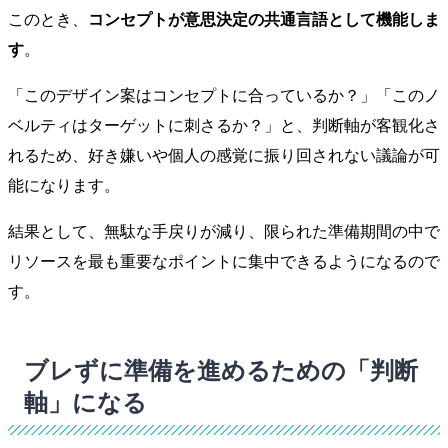
このとき、
コンセプトが意思決定の共通言語として機能しま
す
。
「このデザイン案はコンセプトに合っているか？」「このノ
ベルティはターゲットに刺さるか？」と、判断軸が客観化さ
れるため、好き嫌いや個人の感覚に振り回されない議論が可
能になります。
結果として、無駄な手戻りが減り、限られた準備期間の中で
リソースを最も重要なポイントに集中できるようになるので
す。
ブレずに準備を進めるための「判断
軸」になる