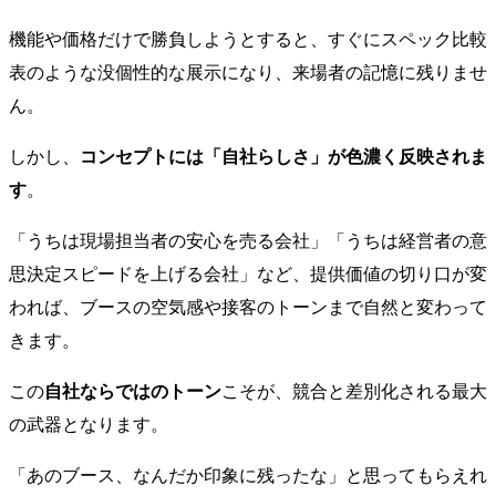
機能や価格だけで勝負しようとすると、すぐにスペック比較
表のような没個性的な展示になり、来場者の記憶に残りませ
ん。
しかし、
コンセプトには「自社らしさ」が色濃く反映されま
す
。
「うちは現場担当者の安心を売る会社」「うちは経営者の意
思決定スピードを上げる会社」など、提供価値の切り口が変
われば、ブースの空気感や接客のトーンまで自然と変わって
きます。
この
自社ならではのトーン
こそが、競合と差別化される最大
の武器となります。
「あのブース、なんだか印象に残ったな」と思ってもらえれ