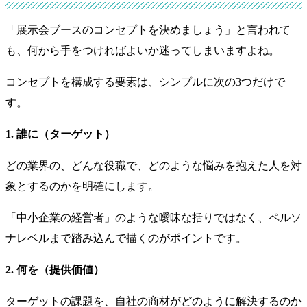
「展示会ブースのコンセプトを決めましょう」と言われて
も、何から手をつければよいか迷ってしまいますよね。
コンセプトを構成する要素は、シンプルに次の3つだけで
す。
1. 誰に（ターゲット）
どの業界の、どんな役職で、どのような悩みを抱えた人を対
象とするのかを明確にします。
「中小企業の経営者」のような曖昧な括りではなく、ペルソ
ナレベルまで踏み込んで描くのがポイントです。
2. 何を（提供価値）
ターゲットの課題を、自社の商材がどのように解決するのか