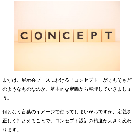
まずは、展示会ブースにおける「コンセプト」がそもそもど
のようなものなのか、基本的な定義から整理していきましょ
う。
何となく言葉のイメージで使ってしまいがちですが、定義を
正しく押さえることで、コンセプト設計の精度が大きく変わ
ります。