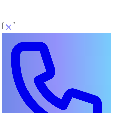
WORKS
SERVICES
展示会ブース・ショールーム
イベント企画・運営
音楽・動画制作
地域イベント企画
COMPANY
RECRUIT
CONTACT