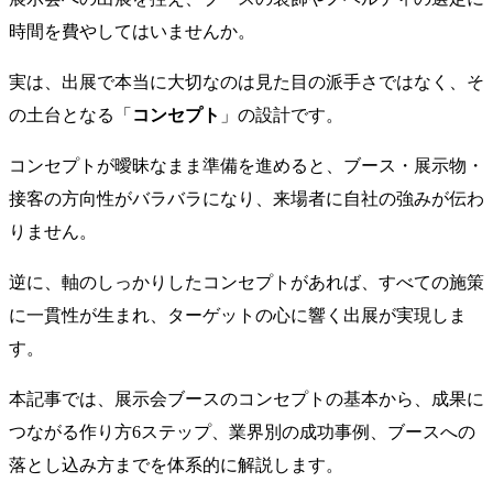
時間を費やしてはいませんか。
実は、出展で本当に大切なのは見た目の派手さではなく、そ
の土台となる「
コンセプト
」の設計です。
コンセプトが曖昧なまま準備を進めると、ブース・展示物・
接客の方向性がバラバラになり、来場者に自社の強みが伝わ
りません。
逆に、軸のしっかりしたコンセプトがあれば、すべての施策
に一貫性が生まれ、ターゲットの心に響く出展が実現しま
す。
本記事では、展示会ブースのコンセプトの基本から、成果に
つながる作り方6ステップ、業界別の成功事例、ブースへの
落とし込み方までを体系的に解説します。