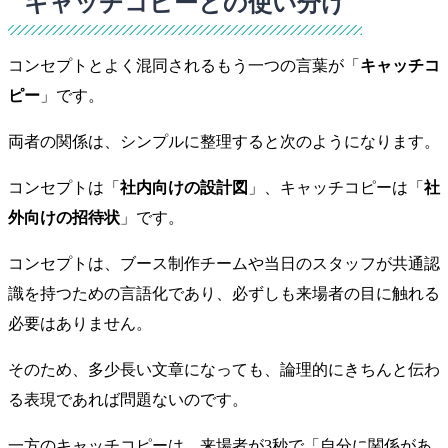
キャッチコピーとの使い分け
コンセプトとよく混同されるもう一つの言葉が「
キャッチコ
ピー
」です。
両者の関係は、シンプルに整理すると次のようになります。
コンセプトは「
社内向けの設計図
」、キャッチコピーは「
社
外向けの招待状
」です。
コンセプトは、ブース制作チームや当日のスタッフが共通認
識を持つための言語化であり、必ずしも来場者の目に触れる
必要はありません。
そのため、多少長い文章になっても、論理的にきちんと伝わ
る表現であれば問題ないのです。
一方のキャッチコピーは、来場者が3秒で「自分に関係があ