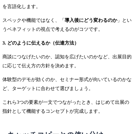
を言語化します。
スペックや機能ではなく、「
導入後にどう変わるのか
」とい
うベネフィットの視点で考えるのがコツです。
3. どのように伝えるか（伝達方法）
商談につなげたいのか、認知を広げたいのかなど、出展目的
に応じて伝え方の方針を決めます。
体験型のデモが効くのか、セミナー形式が向いているのかな
ど、ターゲットに合わせて選びましょう。
これら3つの要素が一文でつながったとき、はじめて出展の
指針として機能するコンセプトが完成します。