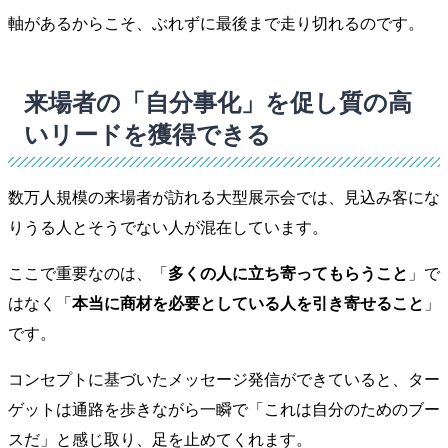
軸があるからこそ、ぶれずに最後まで走り切れるのです。
来場者の「自分事化」を促し質の高
いリードを獲得できる
数万人規模の来場者が訪れる大型展示会では、見込み客にな
りうる人とそうでない人が混在しています。
ここで重要なのは、「
多くの人に立ち寄ってもらうこと
」で
はなく「
本当に商材を必要としている人を引き寄せること
」
です。
コンセプトに基づいたメッセージ発信ができていると、ター
ゲットは通路を歩きながら一瞬で「これは自分のためのブー
スだ」と感じ取り、足を止めてくれます。