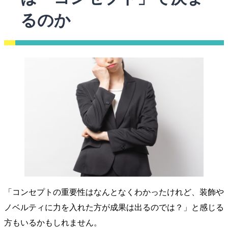
るのか
「コンセプトの重要性はなんとなくわかったけれど、装飾や
ノベルティに力を入れた方が成果は出るのでは？」と感じる
方もいるかもしれません。