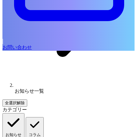
お問い合わせ
お知らせ一覧
全選択解除
カテゴリー
お知らせ
コラム