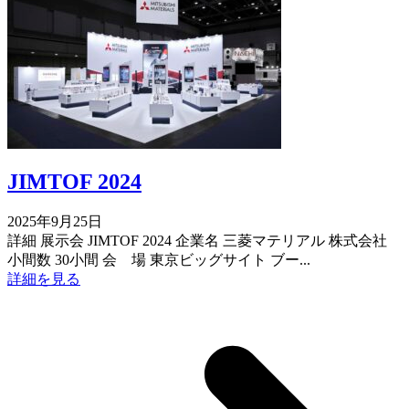
JIMTOF 2024
2025年9月25日
詳細 展示会 JIMTOF 2024 企業名 三菱マテリアル 株式会社
小間数 30小間 会 場 東京ビッグサイト ブー...
詳細を見る