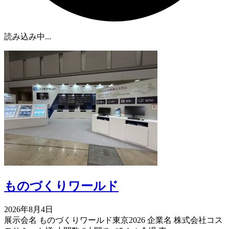
読み込み中...
ものづくりワールド
2026年8月4日
展示会名 ものづくりワールド東京2026 企業名 株式会社コス