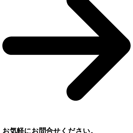
お気軽にお問合せください。