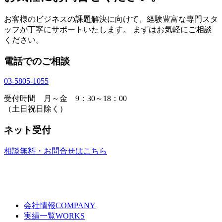
お客様のビジネスの課題解決に向けて、経験豊富な専門スタ
ッフが丁寧にサポートいたします。 まずはお気軽にご相談
ください。
電話でのご相談
03-5805-1055
受付時間 月～金 9：30～18：00
（土日祝日除く）
ネット受付
相談無料・お問合せはこちら
会社情報
COMPANY
実績一覧
WORKS