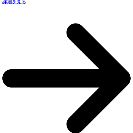
詳細を見る