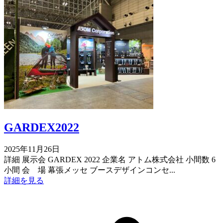
GARDEX2022
2025年11月26日
詳細 展示会 GARDEX 2022 企業名 アトム株式会社 小間数 6
小間 会 場 幕張メッセ ブースデザインコンセ...
詳細を見る