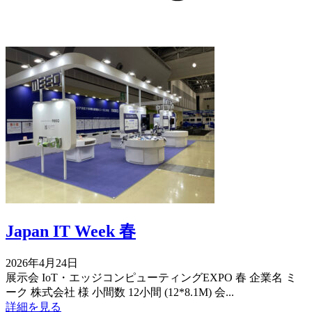
Japan IT Week 春
2026年4月24日
展示会 IoT・エッジコンピューティングEXPO 春 企業名 ミ
ーク 株式会社 様 小間数 12小間 (12*8.1M) 会...
詳細を見る