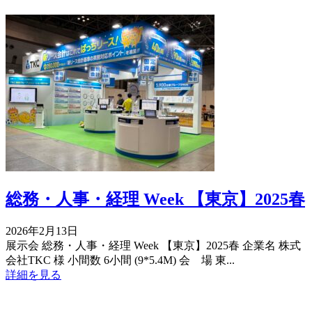
総務・人事・経理 Week 【東京】2025春
2026年2月13日
展示会 総務・人事・経理 Week 【東京】2025春 企業名 株式
会社TKC 様 小間数 6小間 (9*5.4M) 会 場 東...
詳細を見る