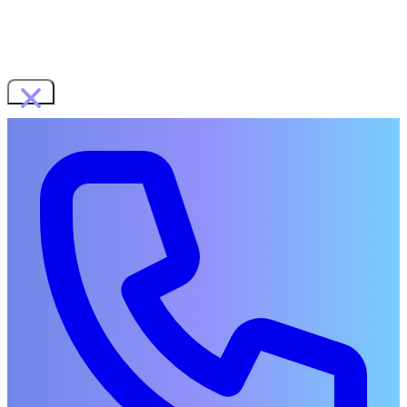
WORKS
SERVICES
展示会ブース・ショールーム
イベント企画・運営
音楽・動画制作
地域イベント企画
COMPANY
RECRUIT
CONTACT