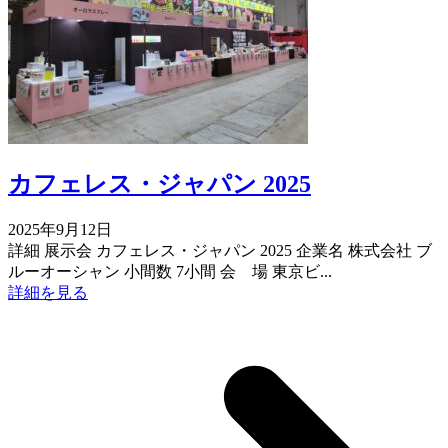
カフェレス・ジャパン 2025
2025年9月12日
詳細 展示会 カフェレス・ジャパン 2025 企業名 株式会社 ブ
ルーオーシャン 小間数 7小間 会 場 東京ビ...
詳細を見る