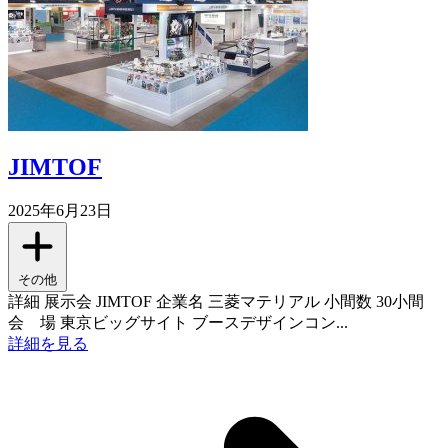
JIMTOF
2025年6月23日
その他
詳細 展示会 JIMTOF 企業名 三菱マテリアル 小間数 30小間
会 場 東京ビッグサイト ブースデザインコン...
詳細を見る