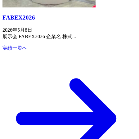
FABEX2026
2026年5月8日
展示会 FABEX2026 企業名 株式...
実績一覧へ