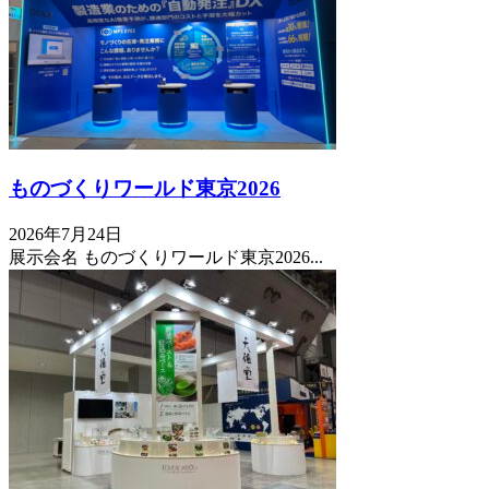
ものづくりワールド東京2026
2026年7月24日
展示会名 ものづくりワールド東京2026...