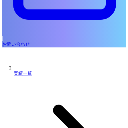
お問い合わせ
実績一覧