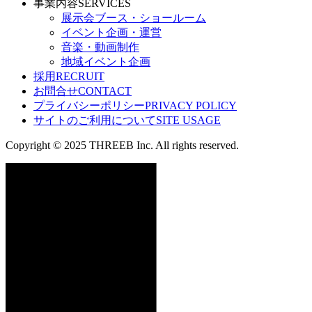
事業内容
SERVICES
展示会ブース・ショールーム
イベント企画・運営
音楽・動画制作
地域イベント企画
採用
RECRUIT
お問合せ
CONTACT
プライバシーポリシー
PRIVACY POLICY
サイトのご利用について
SITE USAGE
Copyright © 2025 THREEB Inc. All rights reserved.