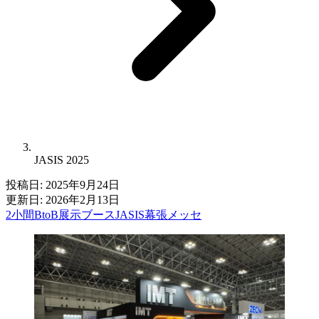
JASIS 2025
投稿日:
2025年9月24日
更新日:
2026年2月13日
2小間
BtoB
展示ブース
JASIS
幕張メッセ