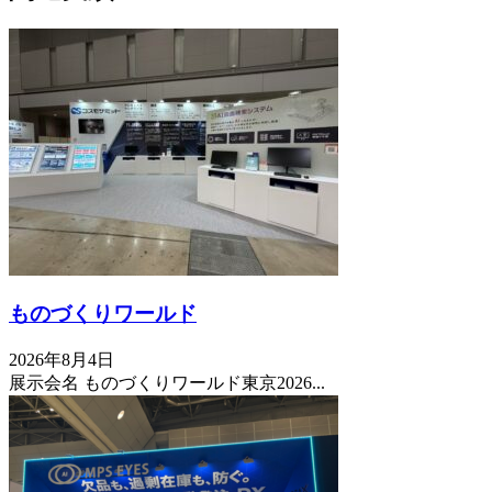
ものづくりワールド
2026年8月4日
展示会名 ものづくりワールド東京2026...