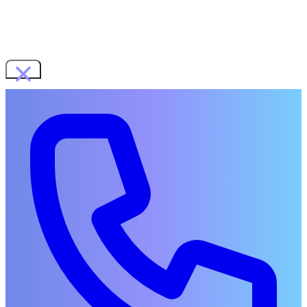
WORKS
SERVICES
展示会ブース・ショールーム
イベント企画・運営
音楽・動画制作
地域イベント企画
COMPANY
RECRUIT
CONTACT