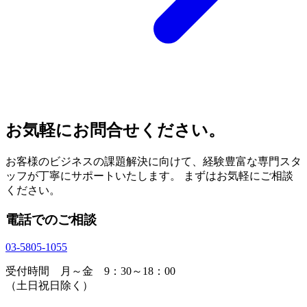
お気軽にお問合せください。
お客様のビジネスの課題解決に向けて、経験豊富な専門スタ
ッフが丁寧にサポートいたします。 まずはお気軽にご相談
ください。
電話でのご相談
03-5805-1055
受付時間 月～金 9：30～18：00
（土日祝日除く）