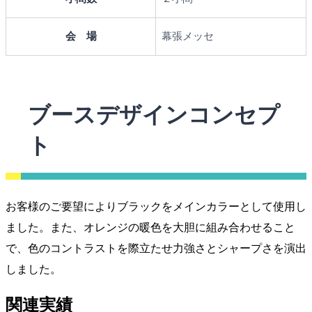
会 場
幕張メッセ
ブースデザインコンセプ
ト
お客様のご要望によりブラックをメインカラーとして使用し
ました。また、オレンジの暖色を大胆に組み合わせること
で、色のコントラストを際立たせ力強さとシャープさを演出
しました。
関連実績